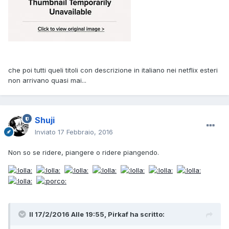
che poi tutti queli titoli con descrizione in italiano nei netflix esteri
non arrivano quasi mai...
Shuji
Inviato
17 Febbraio, 2016
Non so se ridere, piangere o ridere piangendo.
Il 17/2/2016 Alle 19:55, Pirkaf ha scritto: