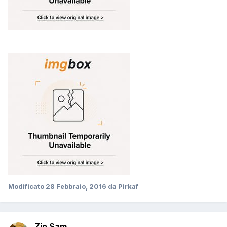
Modificato
28 Febbraio, 2016
da Pirkaf
Zio Sam