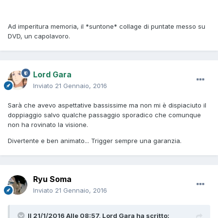
Ad imperitura memoria, il *suntone* collage di puntate messo su
DVD, un capolavoro.
Lord Gara
Inviato
21 Gennaio, 2016
Sarà che avevo aspettative bassissime ma non mi è dispiaciuto il
doppiaggio salvo qualche passaggio sporadico che comunque
non ha rovinato la visione.
Divertente e ben animato... Trigger sempre una garanzia.
Ryu Soma
Inviato
21 Gennaio, 2016
Il 21/1/2016 Alle 08:57, Lord Gara ha scritto: