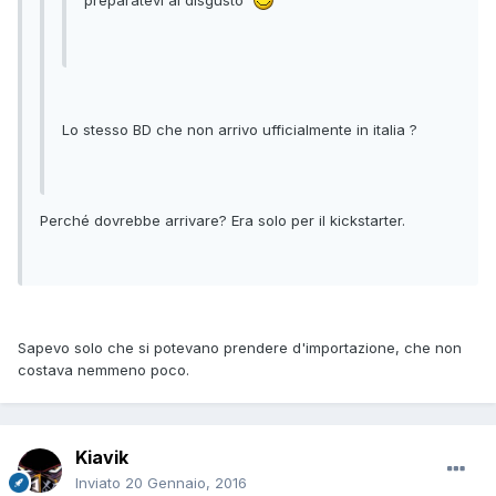
preparatevi al disgusto
Lo stesso BD che non arrivo ufficialmente in italia ?
Perché dovrebbe arrivare? Era solo per il kickstarter.
Sapevo solo che si potevano prendere d'importazione, che non
costava nemmeno poco.
Kiavik
Inviato
20 Gennaio, 2016