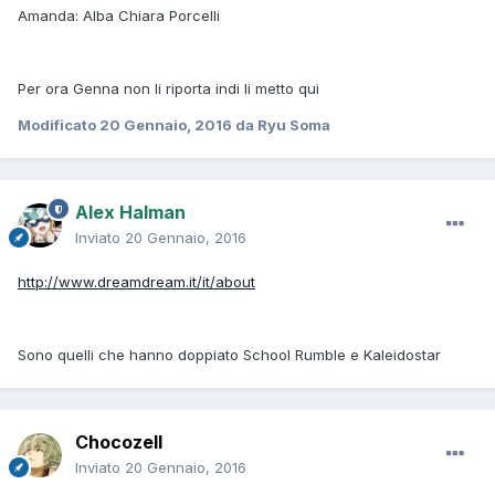
Amanda: Alba Chiara Porcelli
Per ora Genna non li riporta indi li metto qui
Modificato
20 Gennaio, 2016
da Ryu Soma
Alex Halman
Inviato
20 Gennaio, 2016
http://www.dreamdream.it/it/about
Sono quelli che hanno doppiato School Rumble e Kaleidostar
Chocozell
Inviato
20 Gennaio, 2016