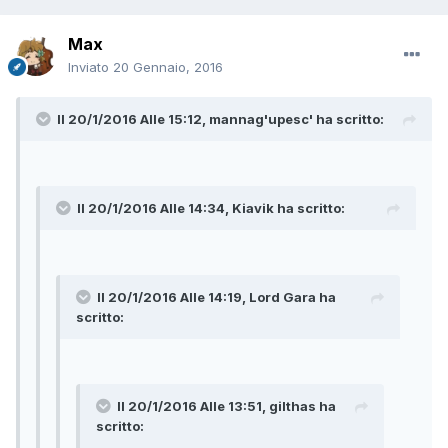
Max
Inviato
20 Gennaio, 2016
Il 20/1/2016 Alle 15:12, mannag'upesc' ha scritto:
Il 20/1/2016 Alle 14:34, Kiavik ha scritto:
Il 20/1/2016 Alle 14:19, Lord Gara ha
scritto:
Il 20/1/2016 Alle 13:51, gilthas ha
scritto: