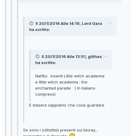
Il 20/1/2016 Alle 14:19, Lord Gara
ha scritto:
Il 20/1/2016 Alle 13:51, gilthas
ha scritto:
Netflix: inseriti Little witch academia
e little witch academia : the
enchanted parade ( In italiano
compreso)
E stasera sappiamo che cosa guardare
Se sono i sottotitoli presenti sui bluray...