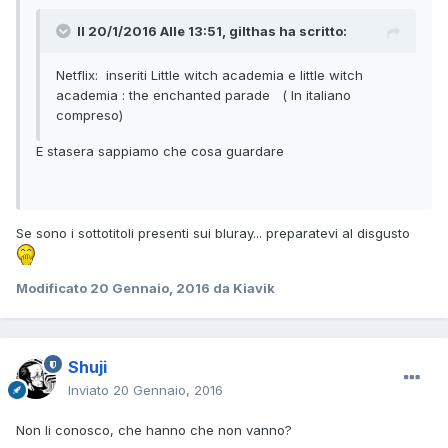
Il 20/1/2016 Alle 13:51, gilthas ha scritto:
Netflix: inseriti Little witch academia e little witch
academia : the enchanted parade ( In italiano
compreso)
E stasera sappiamo che cosa guardare
Se sono i sottotitoli presenti sui bluray... preparatevi al disgusto
Modificato
20 Gennaio, 2016
da Kiavik
Shuji
Inviato
20 Gennaio, 2016
Non li conosco, che hanno che non vanno?