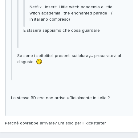
Netflix: inseriti Little witch academia e little
witch academia : the enchanted parade (
In italiano compreso)
E stasera sappiamo che cosa guardare
Se sono i sottotitoli presenti sui bluray... preparatevi al
disgusto
Lo stesso BD che non arrivo ufficialmente in italia ?
Perché dovrebbe arrivare? Era solo per il kickstarter.