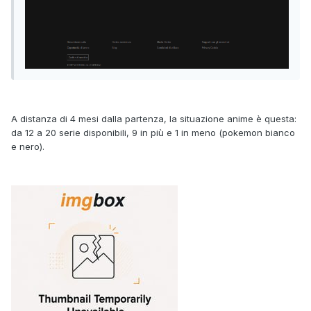
A distanza di 4 mesi dalla partenza, la situazione anime è questa:
da 12 a 20 serie disponibili, 9 in più e 1 in meno (pokemon bianco
e nero).