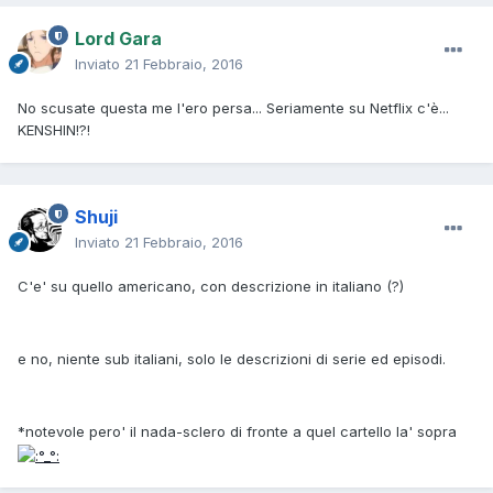
Lord Gara
Inviato
21 Febbraio, 2016
No scusate questa me l'ero persa... Seriamente su Netflix c'è...
KENSHIN!?!
Shuji
Inviato
21 Febbraio, 2016
C'e' su quello americano, con descrizione in italiano (?)
e no, niente sub italiani, solo le descrizioni di serie ed episodi.
*notevole pero' il nada-sclero di fronte a quel cartello la' sopra