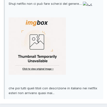
Shuji netflix non ci può fare scherzi del genere....
che poi tutti queli titoli con descrizione in italiano nei netflix
esteri non arrivano quasi mai...