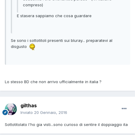
compreso)
E stasera sappiamo che cosa guardare
Se sono i sottotitoli presenti sui bluray... preparatevi al
disgusto
Lo stesso BD che non arrivo ufficialmente in italia ?
gilthas
Inviato
20 Gennaio, 2016
Sottotitolato l'ho gia visti...sono curioso di sentire il doppiaggio ita