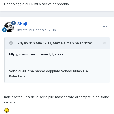
Il doppiaggio di SR mi piaceva parecchio
Shuji
Inviato
21 Gennaio, 2016
Il 20/1/2016 Alle 17:17, Alex Halman ha scritto:
http://www.dreamdream.it/it/about
Sono quelli che hanno doppiato School Rumble e
Kaleidostar
Kaleidostar, una delle serie piu' massacrate di sempre in edizione
italiana.