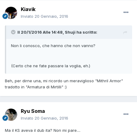
Kiavik
Inviato
20 Gennaio, 2016
Il 20/1/2016 Alle 14:48, Shuji ha scritto:
Non li conosco, che hanno che non vanno?
(Certo che ne fate passare la voglia, eh.)
Beh, per dirne una, mi ricordo un meraviglioso "Mithril Armor"
tradotto in "Armatura di Mirtilli" :)
Ryu Soma
Inviato
20 Gennaio, 2016
Ma il KS aveva il dub ita? Non mi pare....