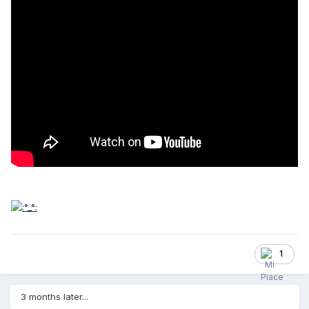
1
3 months later...