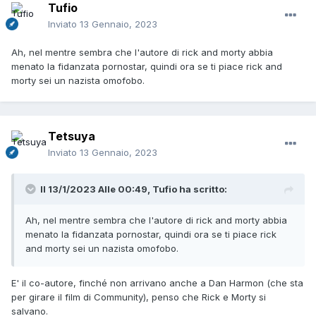
Tufio
Inviato
13 Gennaio, 2023
Ah, nel mentre sembra che l'autore di rick and morty abbia
menato la fidanzata pornostar, quindi ora se ti piace rick and
morty sei un nazista omofobo.
Tetsuya
Inviato
13 Gennaio, 2023
Il 13/1/2023 Alle 00:49,
Tufio
ha scritto:
Ah, nel mentre sembra che l'autore di rick and morty abbia
menato la fidanzata pornostar, quindi ora se ti piace rick
and morty sei un nazista omofobo.
E' il co-autore, finché non arrivano anche a Dan Harmon (che sta
per girare il film di Community), penso che Rick e Morty si
salvano.