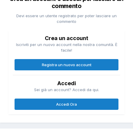
commento
Devi essere un utente registrato per poter lasciare un
commento
Crea un account
Iscriviti per un nuovo account nella nostra comunità. È
facile!
Registra un nuovo account
Accedi
Sei già un account? Accedi da qui.
Accedi Ora