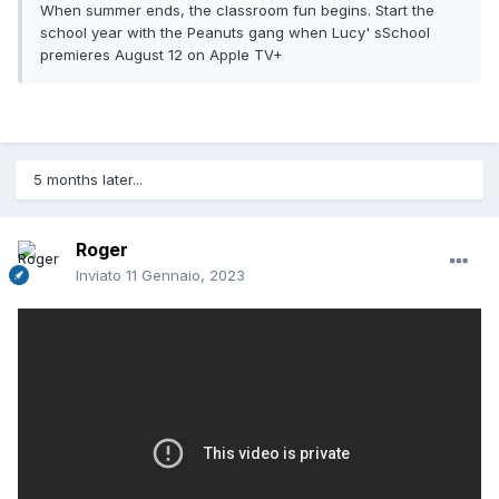
When summer ends, the classroom fun begins. Start the
school year with the Peanuts gang when Lucy' sSchool
premieres August 12 on Apple TV+
5 months later...
Roger
Inviato
11 Gennaio, 2023