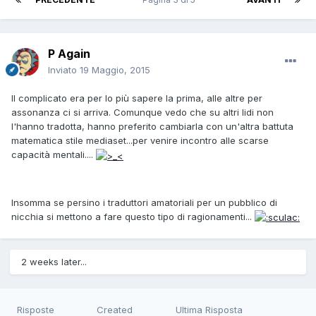
P Again
Inviato
19 Maggio, 2015
Il complicato era per lo più sapere la prima, alle altre per
assonanza ci si arriva. Comunque vedo che su altri lidi non
l'hanno tradotta, hanno preferito cambiarla con un'altra battuta
matematica stile mediaset...per venire incontro alle scarse
capacità mentali....
Insomma se persino i traduttori amatoriali per un pubblico di
nicchia si mettono a fare questo tipo di ragionamenti...
2 weeks later...
Risposte
Created
Ultima Risposta