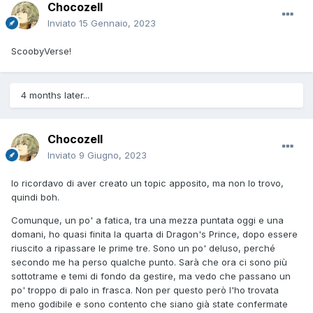
Chocozell
Inviato
15 Gennaio, 2023
ScoobyVerse!
4 months later...
Chocozell
Inviato
9 Giugno, 2023
Io ricordavo di aver creato un topic apposito, ma non lo trovo,
quindi boh.
Comunque, un po' a fatica, tra una mezza puntata oggi e una
domani, ho quasi finita la quarta di Dragon's Prince, dopo essere
riuscito a ripassare le prime tre. Sono un po' deluso, perché
secondo me ha perso qualche punto. Sarà che ora ci sono più
sottotrame e temi di fondo da gestire, ma vedo che passano un
po' troppo di palo in frasca. Non per questo però l'ho trovata
meno godibile e sono contento che siano già state confermate