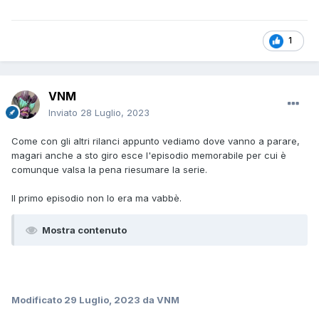
1
VNM
Inviato
28 Luglio, 2023
Come con gli altri rilanci appunto vediamo dove vanno a parare,
magari anche a sto giro esce l'episodio memorabile per cui è
comunque valsa la pena riesumare la serie.
Il primo episodio non lo era ma vabbè.
Mostra contenuto
Modificato
29 Luglio, 2023
da VNM