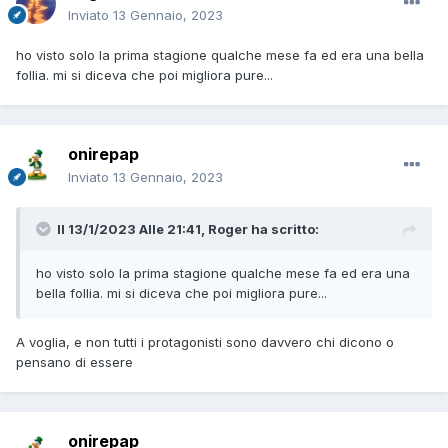
Inviato
13 Gennaio, 2023
ho visto solo la prima stagione qualche mese fa ed era una bella
follia. mi si diceva che poi migliora pure...
onirepap
Inviato
13 Gennaio, 2023
Il 13/1/2023 Alle 21:41,
Roger
ha scritto:
ho visto solo la prima stagione qualche mese fa ed era una
bella follia. mi si diceva che poi migliora pure...
A voglia, e non tutti i protagonisti sono davvero chi dicono o
pensano di essere
onirepap