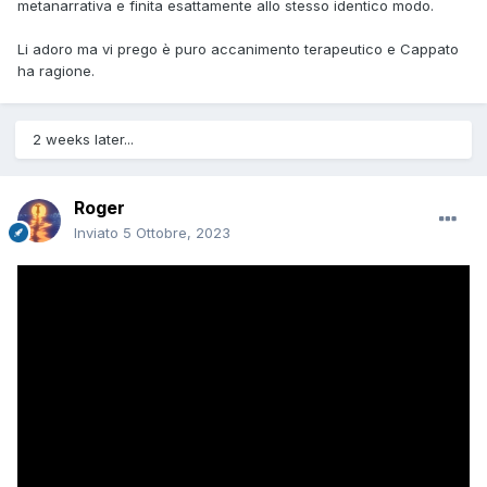
metanarrativa e finita esattamente allo stesso identico modo.
Li adoro ma vi prego è puro accanimento terapeutico e Cappato
ha ragione.
2 weeks later...
Roger
Inviato
5 Ottobre, 2023