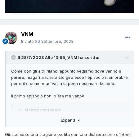
VNM
Inviato
26 Settembre, 2023
Il 28/7/2023 Alle 13:55,
VNM
ha scritto:
Come con gli altri rilanci appunto vediamo dove vanno a
parare, magari anche a sto giro esce l'episodio memorabile
per cui è comunque valsa la pena riesumare la serie.
Il primo episodio non lo era ma vabbè.
Mostra contenuto
Expand
Giustamente una stagione partita con una dichiarazione d'intenti