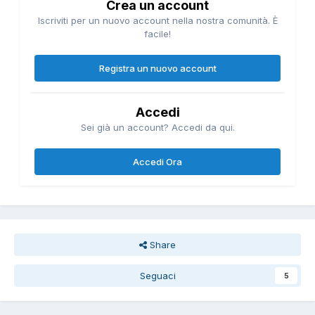
Crea un account
Iscriviti per un nuovo account nella nostra comunità. È
facile!
Registra un nuovo account
Accedi
Sei già un account? Accedi da qui.
Accedi Ora
Share
Seguaci
5