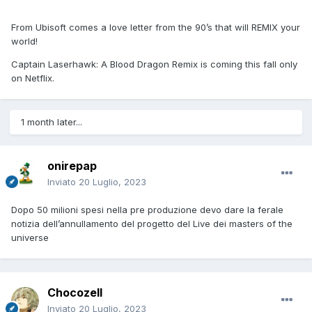
From Ubisoft comes a love letter from the 90’s that will REMIX your
world!
Captain Laserhawk: A Blood Dragon Remix is coming this fall only
on Netflix.
1 month later...
onirepap
Inviato
20 Luglio, 2023
Dopo 50 milioni spesi nella pre produzione devo dare la ferale
notizia dell’annullamento del progetto del Live dei masters of the
universe
Chocozell
Inviato
20 Luglio, 2023