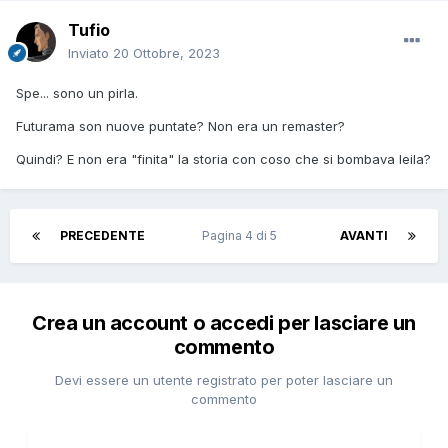
Tufio
Inviato
20 Ottobre, 2023
Spe... sono un pirla.
Futurama son nuove puntate? Non era un remaster?
Quindi? E non era "finita" la storia con coso che si bombava leila?
PRECEDENTE
Pagina 4 di 5
AVANTI
Crea un account o accedi per lasciare un
commento
Devi essere un utente registrato per poter lasciare un
commento