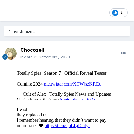
2
1 month later...
Chocozell
Inviato
21 Settembre, 2023