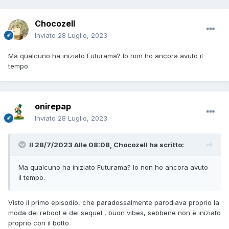
Chocozell
Inviato
28 Luglio, 2023
Ma qualcuno ha iniziato Futurama? Io non ho ancora avuto il
tempo.
onirepap
Inviato
28 Luglio, 2023
Il 28/7/2023 Alle 08:08,
Chocozell
ha scritto:
Ma qualcuno ha iniziato Futurama? Io non ho ancora avuto
il tempo.
Visto il primo episodio, che paradossalmente parodiava proprio la
moda dei reboot e dei sequel , buon vibes, sebbene non è iniziato
proprio con il botto