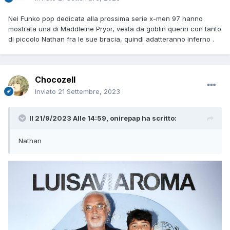
Nei Funko pop dedicata alla prossima serie x-men 97 hanno
mostrata una di Maddleine Pryor, vesta da goblin quenn con tanto
di piccolo Nathan fra le sue bracia, quindi adatteranno inferno .
Chocozell
Inviato
21 Settembre, 2023
Il 21/9/2023 Alle 14:59,
onirepap
ha scritto:
Nathan