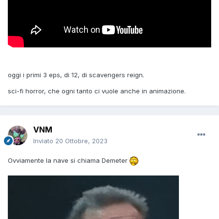
oggi i primi 3 eps, di 12, di scavengers reign.
sci-fi horror, che ogni tanto ci vuole anche in animazione.
VNM
Inviato
20 Ottobre, 2023
Ovviamente la nave si chiama Demeter