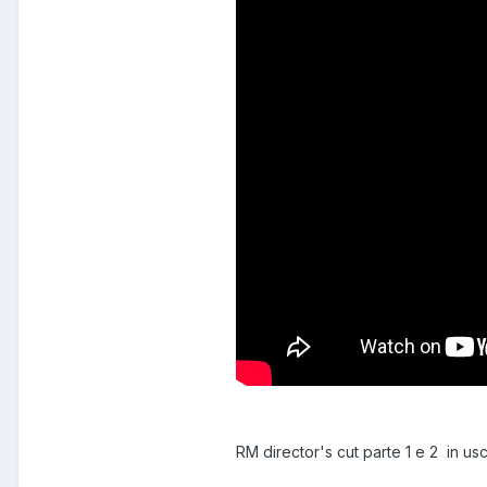
RM director's cut parte 1 e 2 in usc