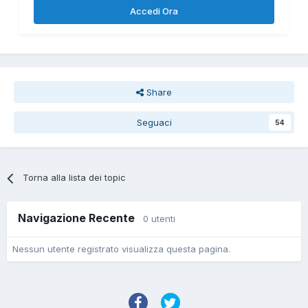
Accedi Ora
Share
Seguaci
54
Torna alla lista dei topic
Navigazione Recente
0 utenti
Nessun utente registrato visualizza questa pagina.