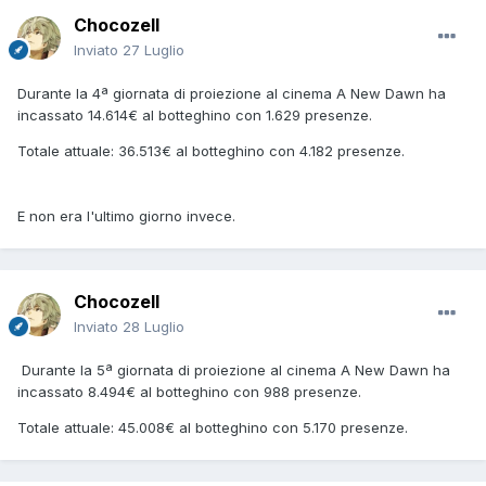
Chocozell
Inviato
27 Luglio
Durante la 4ª giornata di proiezione al cinema A New Dawn ha
incassato 14.614€ al botteghino con 1.629 presenze.
Totale attuale: 36.513€ al botteghino con 4.182 presenze.
E non era l'ultimo giorno invece.
Chocozell
Inviato
28 Luglio
Durante la 5ª giornata di proiezione al cinema A New Dawn ha
incassato 8.494€ al botteghino con 988 presenze.
Totale attuale: 45.008€ al botteghino con 5.170 presenze.