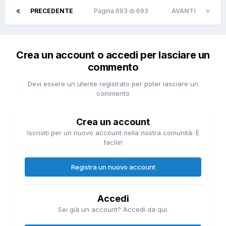
PRECEDENTE
Pagina 693 di 693
AVANTI
Crea un account o accedi per lasciare un
commento
Devi essere un utente registrato per poter lasciare un
commento
Crea un account
Iscriviti per un nuovo account nella nostra comunità. È
facile!
Registra un nuovo account
Accedi
Sei già un account? Accedi da qui.