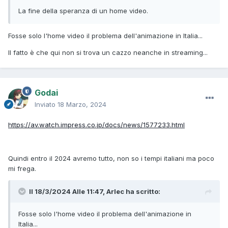
La fine della speranza di un home video.
Fosse solo l'home video il problema dell'animazione in Italia...
Il fatto è che qui non si trova un cazzo neanche in streaming...
Godai
Inviato
18 Marzo, 2024
https://av.watch.impress.co.jp/docs/news/1577233.html
Quindi entro il 2024 avremo tutto, non so i tempi italiani ma poco
mi frega.
Il 18/3/2024 Alle 11:47,
Arlec
ha scritto:
Fosse solo l'home video il problema dell'animazione in
Italia...