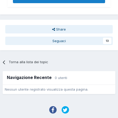
Share
Seguaci
13
Torna alla lista dei topic
Navigazione Recente
0 utenti
Nessun utente registrato visualizza questa pagina.