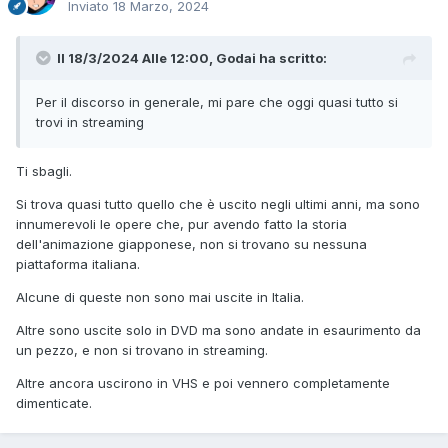
Inviato
18 Marzo, 2024
Il 18/3/2024 Alle 12:00,
Godai
ha scritto:
Per il discorso in generale, mi pare che oggi quasi tutto si
trovi in streaming
Ti sbagli.
Si trova quasi tutto quello che è uscito negli ultimi anni, ma sono
innumerevoli le opere che, pur avendo fatto la storia
dell'animazione giapponese, non si trovano su nessuna
piattaforma italiana.
Alcune di queste non sono mai uscite in Italia.
Altre sono uscite solo in DVD ma sono andate in esaurimento da
un pezzo, e non si trovano in streaming.
Altre ancora uscirono in VHS e poi vennero completamente
dimenticate.