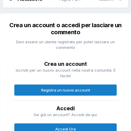
Crea un account o accedi per lasciare un
commento
Devi essere un utente registrato per poter lasciare un
commento
Crea un account
Iscriviti per un nuovo account nella nostra comunità. È
facile!
Registra un nuovo account
Accedi
Sei già un account? Accedi da qui.
Accedi Ora