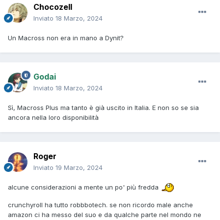
Chocozell
Inviato
18 Marzo, 2024
Un Macross non era in mano a Dynit?
Godai
Inviato
18 Marzo, 2024
Sì, Macross Plus ma tanto è già uscito in Italia. E non so se sia
ancora nella loro disponibilità
Roger
Inviato
19 Marzo, 2024
alcune considerazioni a mente un po' più fredda
crunchyroll ha tutto robbbotech. se non ricordo male anche
amazon ci ha messo del suo e da qualche parte nel mondo ne