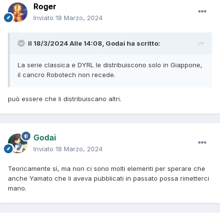
Roger
Inviato
18 Marzo, 2024
Il 18/3/2024 Alle 14:08,
Godai
ha scritto:
La serie classica e DYRL le distribuiscono solo in Giappone,
il cancro Robotech non recede.
può essere che li distribuiscano altri.
Godai
Inviato
18 Marzo, 2024
Teoricamente sì, ma non ci sono molti elementi per sperare che
anche Yamato che li aveva pubblicati in passato possa rimetterci
mano.