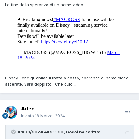
La fine della speranza di un home video.
Disney+ che gli anime li tratta a cazzo, speranze di home video
azzerate. Sarà doppiato? Che culo....
Arlec
Inviato
18 Marzo, 2024
Il 18/3/2024 Alle 11:30,
Godai
ha scritto: