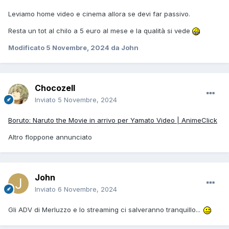
Leviamo home video e cinema allora se devi far passivo.
Resta un tot al chilo a 5 euro al mese e la qualità si vede
Modificato
5 Novembre, 2024
da John
Chocozell
Inviato
5 Novembre, 2024
Boruto: Naruto the Movie in arrivo per Yamato Video | AnimeClick
Altro floppone annunciato
John
Inviato
6 Novembre, 2024
Gli ADV di Merluzzo e lo streaming ci salveranno tranquillo...