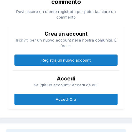
commento
Devi essere un utente registrato per poter lasciare un
commento
Crea un account
Iscriviti per un nuovo account nella nostra comunità. È
facile!
Registra un nuovo account
Accedi
Sei già un account? Accedi da qui.
Accedi Ora