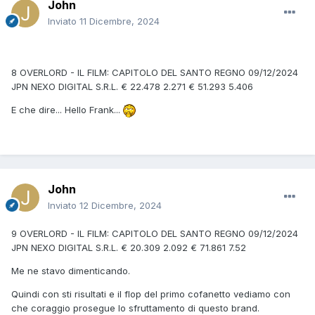
John
Inviato
11 Dicembre, 2024
8 OVERLORD - IL FILM: CAPITOLO DEL SANTO REGNO 09/12/2024
JPN NEXO DIGITAL S.R.L. € 22.478 2.271 € 51.293 5.406
E che dire... Hello Frank...
John
Inviato
12 Dicembre, 2024
9 OVERLORD - IL FILM: CAPITOLO DEL SANTO REGNO 09/12/2024
JPN NEXO DIGITAL S.R.L. € 20.309 2.092 € 71.861 7.52
Me ne stavo dimenticando.
Quindi con sti risultati e il flop del primo cofanetto vediamo con
che coraggio prosegue lo sfruttamento di questo brand.