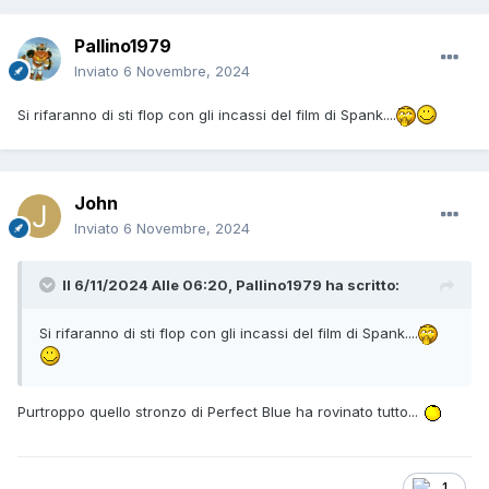
Pallino1979
Inviato
6 Novembre, 2024
Si rifaranno di sti flop con gli incassi del film di Spank....
John
Inviato
6 Novembre, 2024
Il 6/11/2024 Alle 06:20,
Pallino1979
ha scritto:
Si rifaranno di sti flop con gli incassi del film di Spank....
Purtroppo quello stronzo di Perfect Blue ha rovinato tutto...
1