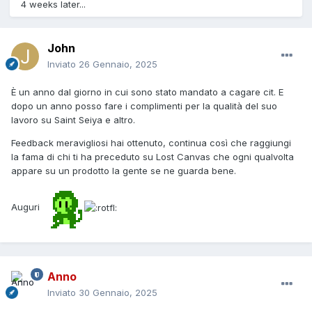
4 weeks later...
John
Inviato
26 Gennaio, 2025
È un anno dal giorno in cui sono stato mandato a cagare cit. E
dopo un anno posso fare i complimenti per la qualità del suo
lavoro su Saint Seiya e altro.
Feedback meravigliosi hai ottenuto, continua così che raggiungi
la fama di chi ti ha preceduto su Lost Canvas che ogni qualvolta
appare su un prodotto la gente se ne guarda bene.
Auguri
Anno
Inviato
30 Gennaio, 2025