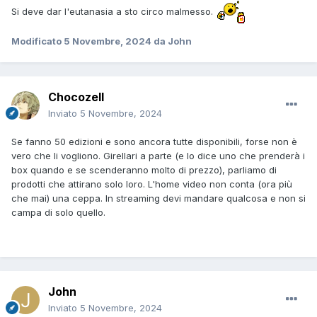
Si deve dar l'eutanasia a sto circo malmesso.
Modificato
5 Novembre, 2024
da John
Chocozell
Inviato
5 Novembre, 2024
Se fanno 50 edizioni e sono ancora tutte disponibili, forse non è
vero che li vogliono. Girellari a parte (e lo dice uno che prenderà i
box quando e se scenderanno molto di prezzo), parliamo di
prodotti che attirano solo loro. L'home video non conta (ora più
che mai) una ceppa. In streaming devi mandare qualcosa e non si
campa di solo quello.
John
Inviato
5 Novembre, 2024