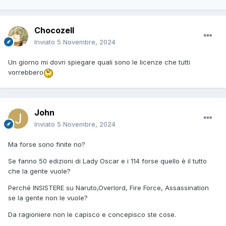
Chocozell
Inviato
5 Novembre, 2024
Un giorno mi dovri spiegare quali sono le licenze che tutti
vorrebbero
John
Inviato
5 Novembre, 2024
Ma forse sono finite no?
Se fanno 50 edizioni di Lady Oscar e i 114 forse quello è il tutto
che la gente vuole?
Perché INSISTERE su Naruto,Overlord, Fire Force, Assassination
se la gente non le vuole?
Da ragioniere non le capisco e concepisco ste cose.