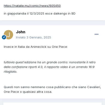
https://natalie.mu/comic/news/605450
in giappolandia il 12/3/2025 esce daikengo in BD
John
Inviato
3 Gennaio, 2025
Invece in Italia da Animeclick su One Piece:
tuttavia quest'edizione ha un grande contro: nonostante il retro
della confezione riporti 4:3, il rapporto video è un orrendo 16:9
ritagliato.
Questi non sanno nemmeno cosa pubblicano che siano Cavalieri,
One Piece o qualsiasi altra cosa.