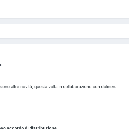
 sono altre novità, questa volta in collaborazione con dolmen.
vo accordo di distribuzione