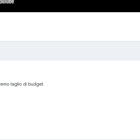
tremo taglio di budget.