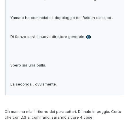
Yamato ha cominciato il doppiaggio del Raiden classico .
Di Sanzo sarà il nuovo direttore generale.
Spero sia una balla.
La seconda , ovviamente.
Oh mamma mia il ritorno dei peracottari. Di male in peggio. Certo
che con D.S ai commandi saranno sicure 4 cose :