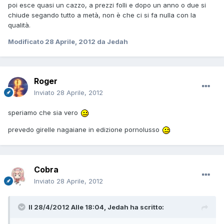
poi esce quasi un cazzo, a prezzi folli e dopo un anno o due si
chiude segando tutto a metà, non è che ci si fa nulla con la
qualità.
Modificato
28 Aprile, 2012
da Jedah
Roger
Inviato
28 Aprile, 2012
speriamo che sia vero
prevedo girelle nagaiane in edizione pornolusso
Cobra
Inviato
28 Aprile, 2012
Il 28/4/2012 Alle 18:04, Jedah ha scritto: