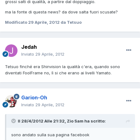
grossi salti di qualità, a partire dal doppiaggio.
ma la fonte di questa news? da dove salta fuori scusate?
Modificato
29 Aprile, 2012
da Tetsuo
Jedah
Inviato
29 Aprile, 2012
Tetsuo finché era Shinvision la qualità c'era, quando sono
diventati FoolFrame no, lì si che erano ai livelli Yamato.
Garion-Oh
Inviato
29 Aprile, 2012
Il 28/4/2012 Alle 21:32, Zio Sam ha scritto:
sono andato sulla sua pagina facebook