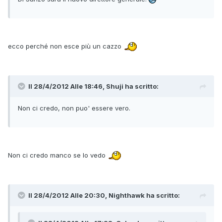
ecco perché non esce più un cazzo
Il 28/4/2012 Alle 18:46, Shuji ha scritto:
Non ci credo, non puo' essere vero.
Non ci credo manco se lo vedo
Il 28/4/2012 Alle 20:30, Nighthawk ha scritto: