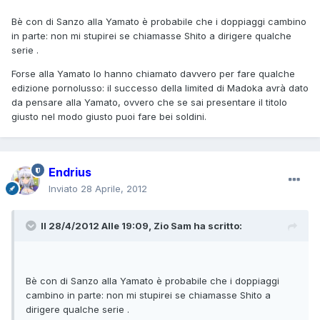
Bè con di Sanzo alla Yamato è probabile che i doppiaggi cambino
in parte: non mi stupirei se chiamasse Shito a dirigere qualche
serie .
Forse alla Yamato lo hanno chiamato davvero per fare qualche
edizione pornolusso: il successo della limited di Madoka avrà dato
da pensare alla Yamato, ovvero che se sai presentare il titolo
giusto nel modo giusto puoi fare bei soldini.
Endrius
Inviato
28 Aprile, 2012
Il 28/4/2012 Alle 19:09, Zio Sam ha scritto:
Bè con di Sanzo alla Yamato è probabile che i doppiaggi
cambino in parte: non mi stupirei se chiamasse Shito a
dirigere qualche serie .