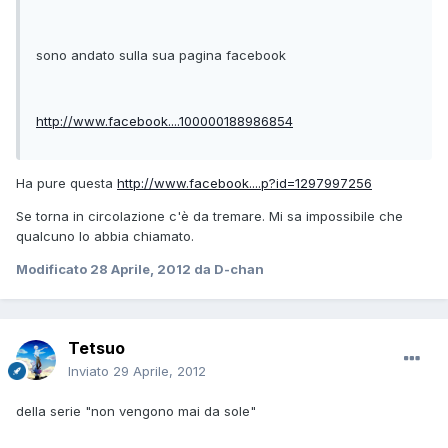
sono andato sulla sua pagina facebook
http://www.facebook....100000188986854
Ha pure questa
http://www.facebook....p?id=1297997256
Se torna in circolazione c'è da tremare. Mi sa impossibile che
qualcuno lo abbia chiamato.
Modificato
28 Aprile, 2012
da D-chan
Tetsuo
Inviato
29 Aprile, 2012
della serie "non vengono mai da sole"