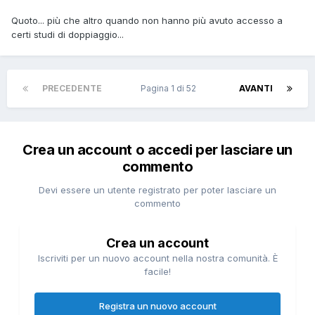
Quoto... più che altro quando non hanno più avuto accesso a
certi studi di doppiaggio...
PRECEDENTE
Pagina 1 di 52
AVANTI
Crea un account o accedi per lasciare un
commento
Devi essere un utente registrato per poter lasciare un
commento
Crea un account
Iscriviti per un nuovo account nella nostra comunità. È
facile!
Registra un nuovo account