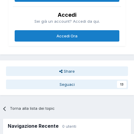
Accedi
Sei già un account? Accedi da qui.
Accedi Ora
Share
Seguaci
13
Torna alla lista dei topic
Navigazione Recente
0 utenti