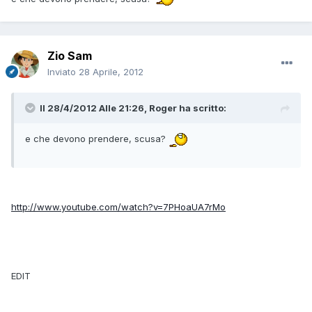
Zio Sam
Inviato
28 Aprile, 2012
Il 28/4/2012 Alle 21:26, Roger ha scritto:
e che devono prendere, scusa?
http://www.youtube.com/watch?v=7PHoaUA7rMo
EDIT