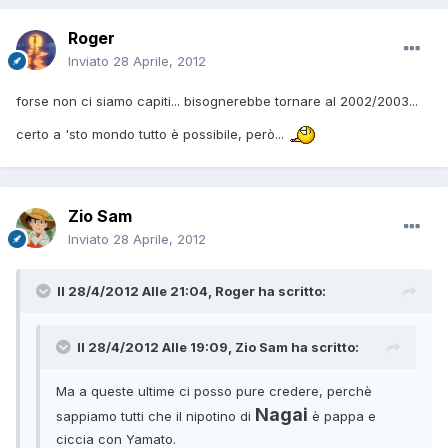
Roger
Inviato
28 Aprile, 2012
forse non ci siamo capiti... bisognerebbe tornare al 2002/2003...
certo a 'sto mondo tutto è possibile, però...
Zio Sam
Inviato
28 Aprile, 2012
Il 28/4/2012 Alle 21:04, Roger ha scritto:
Il 28/4/2012 Alle 19:09, Zio Sam ha scritto:
Ma a queste ultime ci posso pure credere, perchè
Nagai
sappiamo tutti che il nipotino di
è pappa e
ciccia con Yamato.