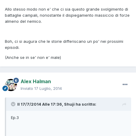
Allo stesso modo non e' che ci sia questo grande svolgimento di
battaglie campali, nonostante il dispiegamento massiccio di forze
almeno del nemico.
Boh, ci si augura che le storie differiscano un po' nei prossimi
episodi.
(Anche se in se' non e' male)
Alex Halman
Inviato
17 Luglio, 2014
Il 17/7/2014 Alle 17:36, Shuji ha scritto:
Ep.3