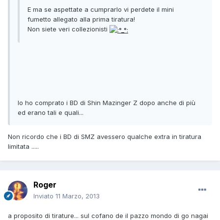
E ma se aspettate a cumprarlo vi perdete il mini
fumetto allegato alla prima tiratura!
Non siete veri collezionisti
Io ho comprato i BD di Shin Mazinger Z dopo anche di più
ed erano tali e quali...
Non ricordo che i BD di SMZ avessero qualche extra in tiratura
limitata .....
Roger
Inviato
11 Marzo, 2013
a proposito di tirature... sul cofano de il pazzo mondo di go nagai