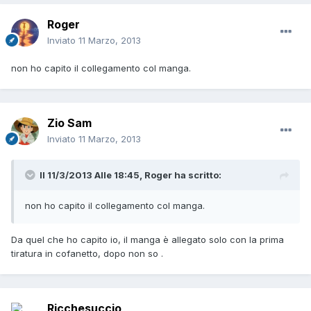
Roger
Inviato
11 Marzo, 2013
non ho capito il collegamento col manga.
Zio Sam
Inviato
11 Marzo, 2013
Il 11/3/2013 Alle 18:45, Roger ha scritto:
non ho capito il collegamento col manga.
Da quel che ho capito io, il manga è allegato solo con la prima
tiratura in cofanetto, dopo non so .
Ricchesuccio