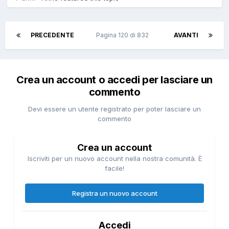
PRECEDENTE
Pagina 120 di 832
AVANTI
Crea un account o accedi per lasciare un
commento
Devi essere un utente registrato per poter lasciare un
commento
Crea un account
Iscriviti per un nuovo account nella nostra comunità. È
facile!
Registra un nuovo account
Accedi