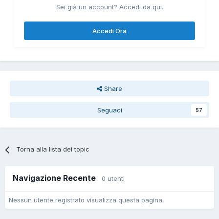
Sei già un account? Accedi da qui.
Accedi Ora
Share
Seguaci
57
Torna alla lista dei topic
Navigazione Recente
0 utenti
Nessun utente registrato visualizza questa pagina.