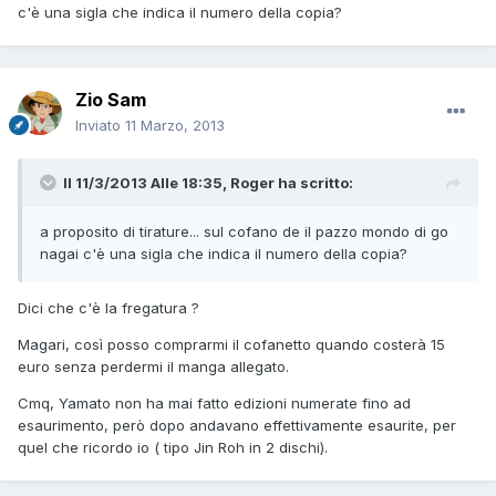
c'è una sigla che indica il numero della copia?
Zio Sam
Inviato
11 Marzo, 2013
Il 11/3/2013 Alle 18:35, Roger ha scritto:
a proposito di tirature... sul cofano de il pazzo mondo di go
nagai c'è una sigla che indica il numero della copia?
Dici che c'è la fregatura ?
Magari, così posso comprarmi il cofanetto quando costerà 15
euro senza perdermi il manga allegato.
Cmq, Yamato non ha mai fatto edizioni numerate fino ad
esaurimento, però dopo andavano effettivamente esaurite, per
quel che ricordo io ( tipo Jin Roh in 2 dischi).