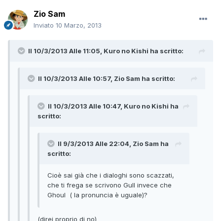
Zio Sam
Inviato
10 Marzo, 2013
Il 10/3/2013 Alle 11:05, Kuro no Kishi ha scritto:
Il 10/3/2013 Alle 10:57, Zio Sam ha scritto:
Il 10/3/2013 Alle 10:47, Kuro no Kishi ha
scritto:
Il 9/3/2013 Alle 22:04, Zio Sam ha
scritto:
Cioè sai già che i dialoghi sono scazzati,
che ti frega se scrivono Gull invece che
Ghoul ( la pronuncia è uguale)?
(direi proprio di no)