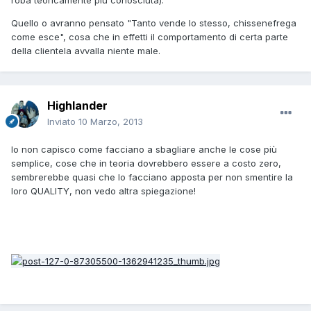
roba teoricamente più conosciuta).
Quello o avranno pensato "Tanto vende lo stesso, chissenefrega
come esce", cosa che in effetti il comportamento di certa parte
della clientela avvalla niente male.
Highlander
Inviato
10 Marzo, 2013
Io non capisco come facciano a sbagliare anche le cose più
semplice, cose che in teoria dovrebbero essere a costo zero,
sembrerebbe quasi che lo facciano apposta per non smentire la
loro QUALITY, non vedo altra spiegazione!