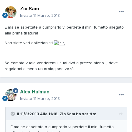
Zio Sam
Inviato
11 Marzo, 2013
E ma se aspettate a cumprarlo vi perdete il mini fumetto allegato
alla prima tiratura!
Non siete veri collezionisti
Se Yamato vuole venderemi i suoi dvd a prezzo pieno , deve
regalarmi almeno un orologione zazà!
Alex Halman
Inviato
11 Marzo, 2013
Il 11/3/2013 Alle 11:18, Zio Sam ha scritto:
E ma se aspettate a cumprarlo vi perdete il mini fumetto