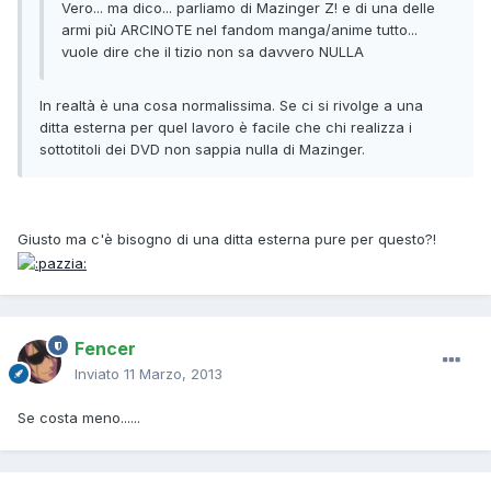
Vero... ma dico... parliamo di Mazinger Z! e di una delle
armi più ARCINOTE nel fandom manga/anime tutto...
vuole dire che il tizio non sa davvero NULLA
In realtà è una cosa normalissima. Se ci si rivolge a una
ditta esterna per quel lavoro è facile che chi realizza i
sottotitoli dei DVD non sappia nulla di Mazinger.
Giusto ma c'è bisogno di una ditta esterna pure per questo?!
Fencer
Inviato
11 Marzo, 2013
Se costa meno......