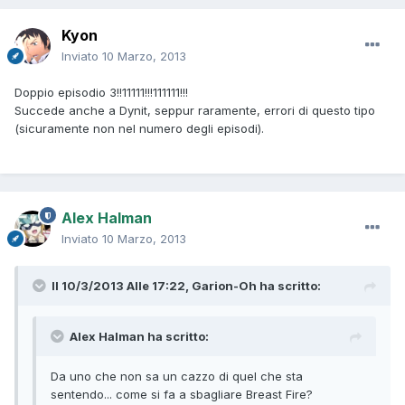
Kyon
Inviato
10 Marzo, 2013
Doppio episodio 3!!11111!!!111111!!!
Succede anche a Dynit, seppur raramente, errori di questo tipo
(sicuramente non nel numero degli episodi).
Alex Halman
Inviato
10 Marzo, 2013
Il 10/3/2013 Alle 17:22, Garion-Oh ha scritto:
Alex Halman ha scritto:
Da uno che non sa un cazzo di quel che sta
sentendo... come si fa a sbagliare Breast Fire?