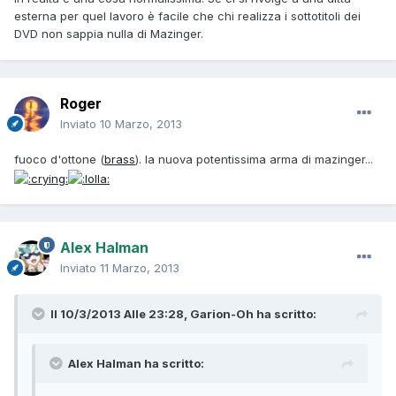
esterna per quel lavoro è facile che chi realizza i sottotitoli dei
DVD non sappia nulla di Mazinger.
Roger
Inviato
10 Marzo, 2013
fuoco d'ottone (
brass
). la nuova potentissima arma di mazinger...
Alex Halman
Inviato
11 Marzo, 2013
Il 10/3/2013 Alle 23:28, Garion-Oh ha scritto:
Alex Halman ha scritto: