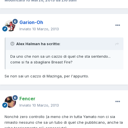
Garion-Oh
Inviato
10 Marzo, 2013
Alex Halman ha scritto:
Da uno che non sa un cazzo di quel che sta sentendo...
come si fa a sbagliare Breast Fire?
Se non sai un cazzo di Mazinga, per l'appunto.
Fencer
Inviato
10 Marzo, 2013
Nonchè zero controllo (a meno che in tutta Yamato non ci sia
rimasto nessuno che sa un tubo di quel che pubblicano, anche la