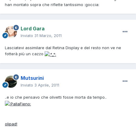
han montato sopra che riflette tantissimo :goccia:
Lord Gara
Inviato
31 Marzo, 2011
Lasciatevi assimilare dal Retina Display e del resto non ve ne
fotterà più un cazzo
Mutsurini
Inviato
3 Aprile, 2011
..e io che pensavo che olivetti fosse morta da tempo..
olipad!