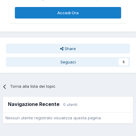
Accedi Ora
Share
Seguaci
5
Torna alla lista dei topic
Navigazione Recente
0 utenti
Nessun utente registrato visualizza questa pagina.