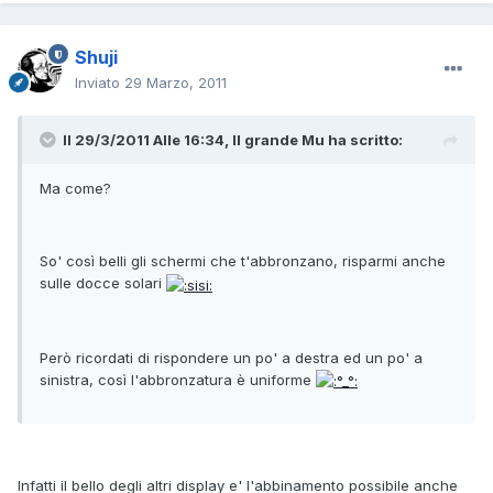
Shuji
Inviato
29 Marzo, 2011
Il 29/3/2011 Alle 16:34, Il grande Mu ha scritto:
Ma come?
So' così belli gli schermi che t'abbronzano, risparmi anche
sulle docce solari
Però ricordati di rispondere un po' a destra ed un po' a
sinistra, così l'abbronzatura è uniforme
Infatti il bello degli altri display e' l'abbinamento possibile anche