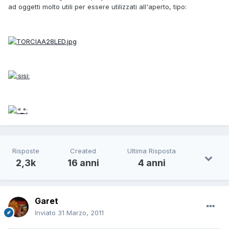
ad oggetti molto utili per essere utilizzati all'aperto, tipo:
Risposte
Created
Ultima Risposta
2,3k
16 anni
4 anni
Garet
Inviato
31 Marzo, 2011