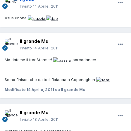
Inviato
14 Aprile, 2011
Asus Phone
Il grande Mu
Inviato
14 Aprile, 2011
Ma dateme il tranSformer!
:porcodance:
Se no finisce che catto il flaiaaaa a Copenaghen
Modificato
14 Aprile, 2011
da Il grande Mu
Il grande Mu
Inviato
18 Aprile, 2011