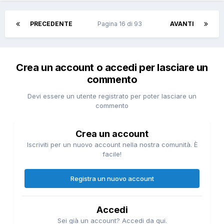
PRECEDENTE
Pagina 16 di 93
AVANTI
Crea un account o accedi per lasciare un
commento
Devi essere un utente registrato per poter lasciare un
commento
Crea un account
Iscriviti per un nuovo account nella nostra comunità. È
facile!
Registra un nuovo account
Accedi
Sei già un account? Accedi da qui.