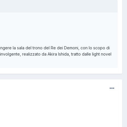
ungere la sala del trono del Re dei Demoni, con lo scopo di
volgente, realizzato da Akira Ishida, tratto dalle light novel