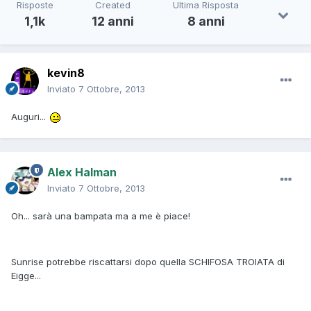
Risposte
Created
Ultima Risposta
1,1k
12 anni
8 anni
kevin8
Inviato
7 Ottobre, 2013
Auguri...
Alex Halman
Inviato
7 Ottobre, 2013
Oh... sarà una bampata ma a me è piace!
Sunrise potrebbe riscattarsi dopo quella SCHIFOSA TROIATA di
Eigge...