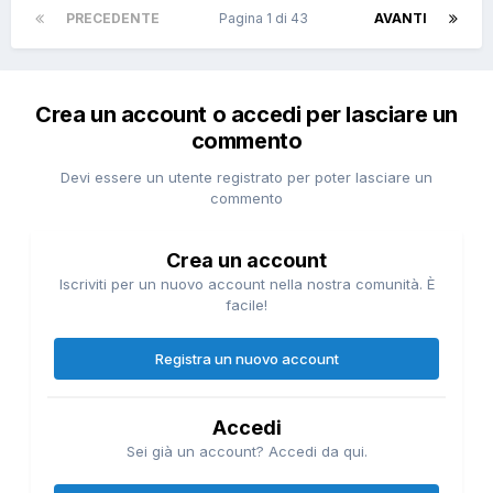
PRECEDENTE
Pagina 1 di 43
AVANTI
Crea un account o accedi per lasciare un
commento
Devi essere un utente registrato per poter lasciare un
commento
Crea un account
Iscriviti per un nuovo account nella nostra comunità. È
facile!
Registra un nuovo account
Accedi
Sei già un account? Accedi da qui.