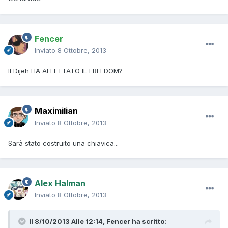
Fencer
Inviato
8 Ottobre, 2013
Il Dijeh HA AFFETTATO IL FREEDOM?
Maximilian
Inviato
8 Ottobre, 2013
Sarà stato costruito una chiavica...
Alex Halman
Inviato
8 Ottobre, 2013
Il 8/10/2013 Alle 12:14, Fencer ha scritto: