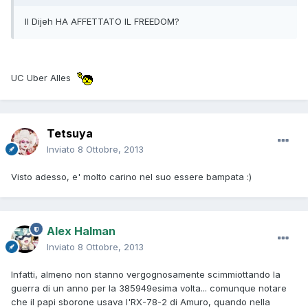
Il Dijeh HA AFFETTATO IL FREEDOM?
UC Uber Alles
Tetsuya
Inviato
8 Ottobre, 2013
Visto adesso, e' molto carino nel suo essere bampata :)
Alex Halman
Inviato
8 Ottobre, 2013
Infatti, almeno non stanno vergognosamente scimmiottando la
guerra di un anno per la 385949esima volta... comunque notare
che il papi sborone usava l'RX-78-2 di Amuro, quando nella