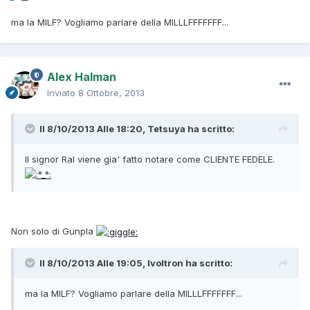
ma la MILF? Vogliamo parlare della MILLLFFFFFFF...
Alex Halman
Inviato
8 Ottobre, 2013
Il 8/10/2013 Alle 18:20, Tetsuya ha scritto:
Il signor Ral viene gia' fatto notare come CLIENTE FEDELE.
Non solo di Gunpla
Il 8/10/2013 Alle 19:05, Ivoltron ha scritto:
ma la MILF? Vogliamo parlare della MILLLFFFFFFF...