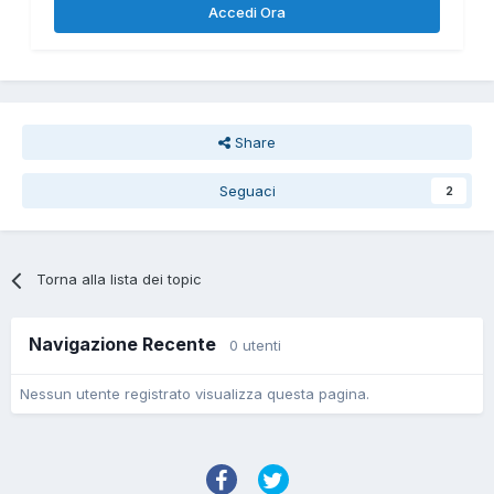
Accedi Ora
Share
Seguaci
2
Torna alla lista dei topic
Navigazione Recente
0 utenti
Nessun utente registrato visualizza questa pagina.