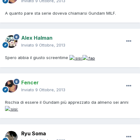
Inviato
9 Ottobre, 2013
A quanto pare sta serie doveva chiamarsi Gundam MILF.
Alex Halman
Inviato
9 Ottobre, 2013
Spero abbia il giusto screentime
Fencer
Inviato
9 Ottobre, 2013
Rischia di essere il Gundam più apprezzato da almeno sei anni
Ryu Soma