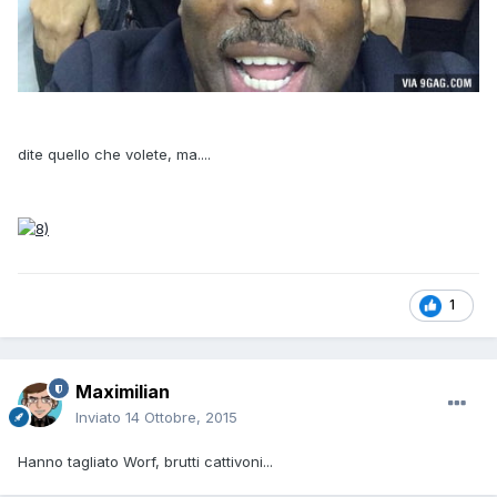
dite quello che volete, ma....
1
Maximilian
Inviato
14 Ottobre, 2015
Hanno tagliato Worf, brutti cattivoni...