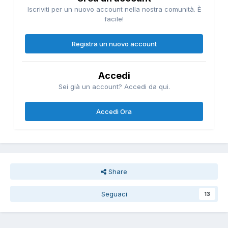
Iscriviti per un nuovo account nella nostra comunità. È
facile!
Registra un nuovo account
Accedi
Sei già un account? Accedi da qui.
Accedi Ora
Share
Seguaci
13