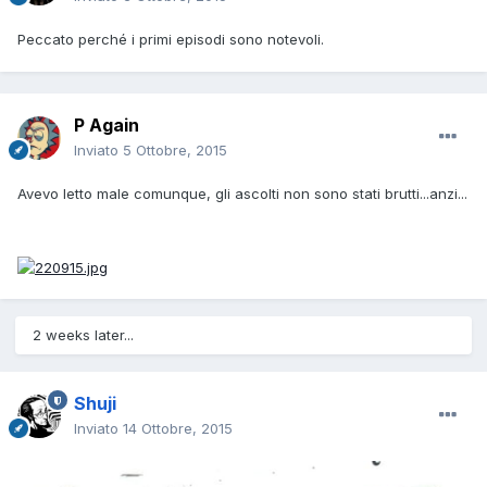
Peccato perché i primi episodi sono notevoli.
P Again
Inviato
5 Ottobre, 2015
Avevo letto male comunque, gli ascolti non sono stati brutti...anzi...
2 weeks later...
Shuji
Inviato
14 Ottobre, 2015