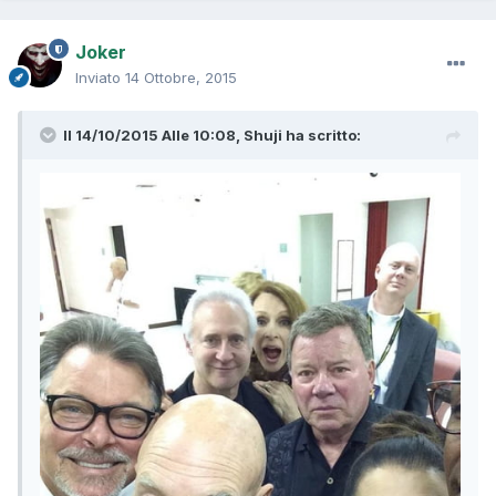
Joker
Inviato
14 Ottobre, 2015
Il 14/10/2015 Alle 10:08, Shuji ha scritto: