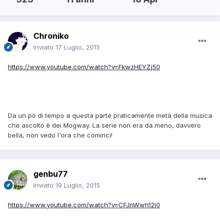
Chroniko
Inviato
17 Luglio, 2015
https://www.youtube.com/watch?v=FkwzHEYZj50
Da un pò di tempo a questa parte praticamente metà della musica
che ascolto è dei Mogway. La serie non era da meno, davvero
bella, non vedo l'ora che cominci!
genbu77
Inviato
19 Luglio, 2015
https://www.youtube.com/watch?v=CFJnWwh12j0