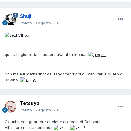
Shuji
Inviato
10 Agosto, 2015
qualche giorno fa si accennava al fandom...
Non male il 'gathering' del fandom/gruppi di Star Trek e quello di
Dr.Who
Tetsuya
Inviato
15 Agosto, 2015
Ok, mi tocca guardare qualche episodio di Galavant.
All'amore non si comanda
:-*
:-*