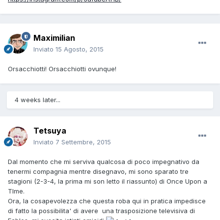
Maximilian
Inviato
15 Agosto, 2015
Orsacchiotti! Orsacchiotti ovunque!
4 weeks later...
Tetsuya
Inviato
7 Settembre, 2015
Dal momento che mi serviva qualcosa di poco impegnativo da
tenermi compagnia mentre disegnavo, mi sono sparato tre
stagioni (2-3-4, la prima mi son letto il riassunto) di Once Upon a
TIme.
Ora, la cosapevolezza che questa roba qui in pratica impedisce
di fatto la possibilita' di avere una trasposizione televisiva di