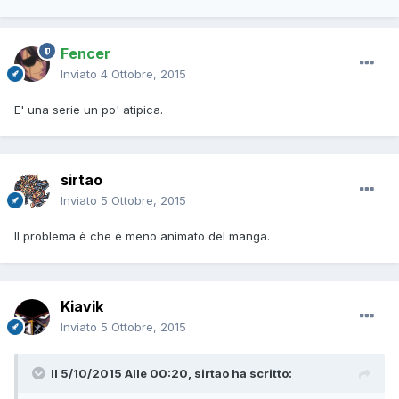
Fencer
Inviato
4 Ottobre, 2015
E' una serie un po' atipica.
sirtao
Inviato
5 Ottobre, 2015
Il problema è che è meno animato del manga.
Kiavik
Inviato
5 Ottobre, 2015
Il 5/10/2015 Alle 00:20, sirtao ha scritto: