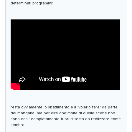
determinati programmi:
resta ovviamente lo sbattimento e il 'volerlo fare' da parte
del mangaka, ma per dire che molte di quelle scene non
sono cosi' completamente fuori di testa da realizzare come
sembra.