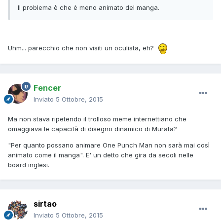
Il problema è che è meno animato del manga.
Uhm... parecchio che non visiti un oculista, eh?
Fencer
Inviato
5 Ottobre, 2015
Ma non stava ripetendo il trolloso meme internettiano che
omaggiava le capacità di disegno dinamico di Murata?
"Per quanto possano animare One Punch Man non sarà mai così
animato come il manga". E' un detto che gira da secoli nelle
board inglesi.
sirtao
Inviato
5 Ottobre, 2015