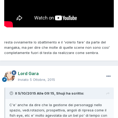
resta ovviamente lo sbattimento e il 'volerlo fare' da parte del
mangaka, ma per dire che molte di quelle scene non sono cosi'
completamente fuori di testa da realizzare come sembra.
Lord Gara
Inviato
5 Ottobre, 2015
Il 5/10/2015 Alle 09:15, Shuji ha scritto:
C'e' anche da dire che la gestione dei personaggi nello
spazio, vedi.rotazioni, prospettiva, angoli di ripresa come il
fish eye, etc e' molto agevolata da un bel po' di tempo con