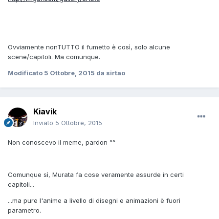
Ovviamente nonTUTTO il fumetto è così, solo alcune
scene/capitoli. Ma comunque.
Modificato
5 Ottobre, 2015
da sirtao
Kiavik
Inviato
5 Ottobre, 2015
Non conoscevo il meme, pardon ^^
Comunque sì, Murata fa cose veramente assurde in certi
capitoli...
...ma pure l'anime a livello di disegni e animazioni è fuori
parametro.