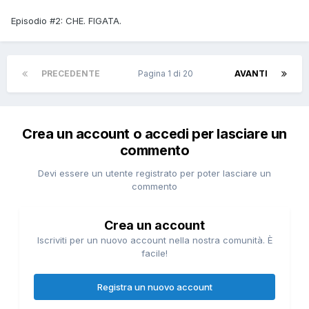
Episodio #2: CHE. FIGATA.
PRECEDENTE
Pagina 1 di 20
AVANTI
Crea un account o accedi per lasciare un
commento
Devi essere un utente registrato per poter lasciare un
commento
Crea un account
Iscriviti per un nuovo account nella nostra comunità. È
facile!
Registra un nuovo account