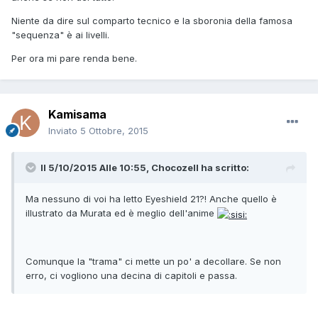
Niente da dire sul comparto tecnico e la sboronia della famosa
"sequenza" è ai livelli.
Per ora mi pare renda bene.
Kamisama
Inviato
5 Ottobre, 2015
Il 5/10/2015 Alle 10:55, Chocozell ha scritto:
Ma nessuno di voi ha letto Eyeshield 21?! Anche quello è
illustrato da Murata ed è meglio dell'anime
Comunque la "trama" ci mette un po' a decollare. Se non
erro, ci vogliono una decina di capitoli e passa.