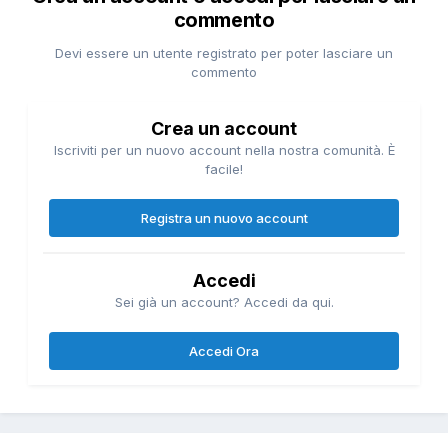
commento
Devi essere un utente registrato per poter lasciare un
commento
Crea un account
Iscriviti per un nuovo account nella nostra comunità. È
facile!
Registra un nuovo account
Accedi
Sei già un account? Accedi da qui.
Accedi Ora