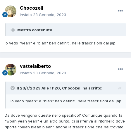
Chocozell
Inviato
23 Gennaio, 2023
Mostra contenuto
Io vedo "yeah" e "blah" ben definiti, nelle trascrizioni dal jap
vattelalberto
Inviato
23 Gennaio, 2023
Il 23/1/2023 Alle 11:20,
Chocozell
ha scritto:
Io vedo "yeah" e "blah" ben definiti, nelle trascrizioni dal jap
Da dove vengono queste nello specifico? Comunque quando fa
"woah yeah yeah" è un altro punto, ci si riferiva al ritornello dove
riporta "bleah bleah bleah" anche la trascrizione che hai trovato