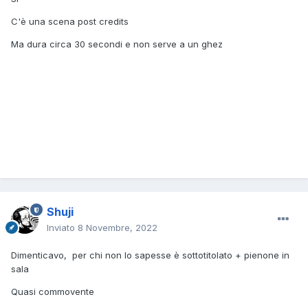
C'è una scena post credits
Ma dura circa 30 secondi e non serve a un ghez
Shuji
Inviato
8 Novembre, 2022
Dimenticavo, per chi non lo sapesse è sottotitolato + pienone in
sala
Quasi commovente