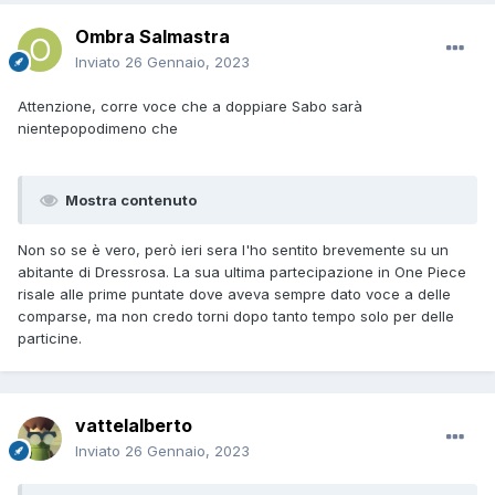
Ombra Salmastra
Inviato
26 Gennaio, 2023
Attenzione, corre voce che a doppiare Sabo sarà
nientepopodimeno che
Mostra contenuto
Non so se è vero, però ieri sera l'ho sentito brevemente su un
abitante di Dressrosa. La sua ultima partecipazione in One Piece
risale alle prime puntate dove aveva sempre dato voce a delle
comparse, ma non credo torni dopo tanto tempo solo per delle
particine.
vattelalberto
Inviato
26 Gennaio, 2023