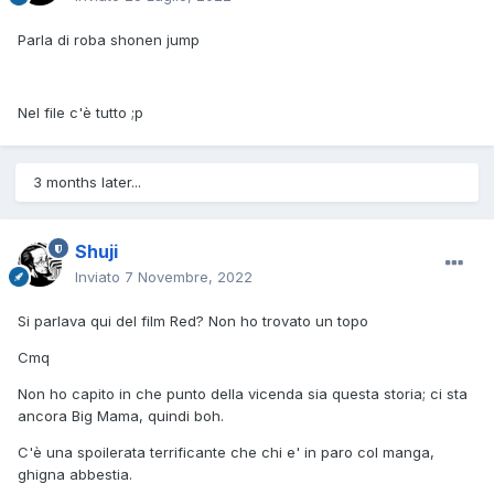
Parla di roba shonen jump
Nel file c'è tutto ;p
3 months later...
Shuji
Inviato
7 Novembre, 2022
Si parlava qui del film Red? Non ho trovato un topo
Cmq
Non ho capito in che punto della vicenda sia questa storia; ci sta
ancora Big Mama, quindi boh.
C'è una spoilerata terrificante che chi e' in paro col manga,
ghigna abbestia.