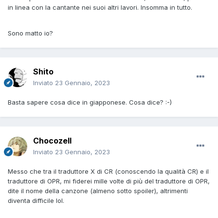
in linea con la cantante nei suoi altri lavori. Insomma in tutto.
Sono matto io?
Shito
Inviato
23 Gennaio, 2023
Basta sapere cosa dice in giapponese.
Cosa dice? :-)
Chocozell
Inviato
23 Gennaio, 2023
Messo che tra il traduttore X di CR (conoscendo la qualità CR) e il
traduttore di OPR, mi fiderei mille volte di più del traduttore di OPR,
dite il nome della canzone (almeno sotto spoiler), altrimenti
diventa difficile lol.