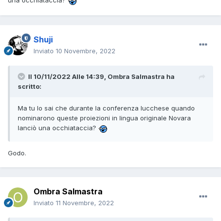
una occhiataccia?
Shuji
Inviato
10 Novembre, 2022
Il 10/11/2022 Alle 14:39,
Ombra Salmastra
ha
scritto:
Ma tu lo sai che durante la conferenza lucchese quando
nominarono queste proiezioni in lingua originale Novara
lanciò una occhiataccia?
Godo.
Ombra Salmastra
Inviato
11 Novembre, 2022