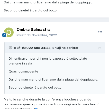
Dai che man mano ci liberiamo dalla piaga del doppiaggio.
Secondo cinetel è partito col botto.
Ombra Salmastra
Inviato
10 Novembre, 2022
Il 8/11/2022 Alle 04:34,
Shuji
ha scritto:
Dimenticavo, per chi non lo sapesse è sottotitolato +
pienone in sala
Quasi commovente
Dai che man mano ci liberiamo dalla piaga del doppiaggio.
Secondo cinetel è partito col botto.
Ma tu lo sai che durante la conferenza lucchese quando
nominarono queste proiezioni in lingua originale Novara lanciò