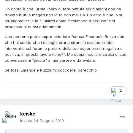
Un conto è che lui sia libero di fare battute sui dialoghi che ha
trovato buffi e magari non lo fa con malizia. Un altro è che lo si
strumentalizzi e lo si utilizzi come "testimone d'accusa" nel
processo ai nuovi adattamenti.
Una persona può sempre chiedere "scusa Emanuele Ruzza dato
che hai scritto che i dialoghi erano strani, ti dispiacerebbe
intervenire sul forum e parlare della tua esperienza, negativa o
positiva, in questa lavorazione?". Ma copia incollare stralci di sue
conversazioni "pivata" a mio parere è da evitare.
Se fossi Emanuele Ruzza mi scoccerei parecchio
2
keiske
Inviato
24 Giugno, 2019