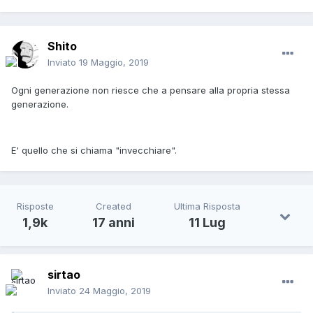
Shito
Inviato
19 Maggio, 2019
Ogni generazione non riesce che a pensare alla propria stessa
generazione.
E' quello che si chiama "invecchiare".
Risposte
Created
Ultima Risposta
1,9k
17 anni
11 Lug
sirtao
Inviato
24 Maggio, 2019