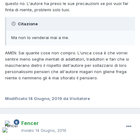
questo no. L'autore ha preso le sue precauzioni se poi vuoi far
finta di niente, problemi solo tuoi.
Citazione
Ma non lo venderai mai a me.
AMEN. Sai quante cose non compro. L'unica cosa è che vorrei
sentire meno seghe mentali di adattatori, traduttori e fan che si
mascherano dietro il rispetto dell'autore per sollazzarsi di loro
personalissimi pensieri che all'autore magari non gliene frega
niente o nemmeno gli è mai sfiorato il pensiero.
Modificato
14 Giugno, 2019
da Visitatore
Fencer
Inviato
14 Giugno, 2019