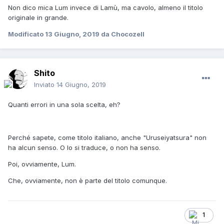
Non dico mica Lum invece di Lamù, ma cavolo, almeno il titolo
originale in grande.
Modificato
13 Giugno, 2019
da Chocozell
Shito
Inviato
14 Giugno, 2019
Quanti errori in una sola scelta, eh?
Perché sapete, come titolo italiano, anche "Uruseiyatsura" non
ha alcun senso. O lo si traduce, o non ha senso.
Poi, ovviamente, Lum.
Che, ovviamente, non è parte del titolo comunque.
1