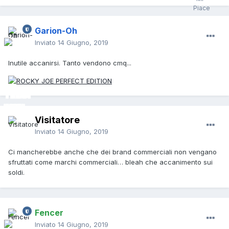
Garion-Oh
Inviato
14 Giugno, 2019
Inutile accanirsi. Tanto vendono cmq...
Visitatore
Inviato
14 Giugno, 2019
Ci mancherebbe anche che dei brand commerciali non vengano
sfruttati come marchi commerciali… bleah che accanimento sui
soldi.
Fencer
Inviato
14 Giugno, 2019