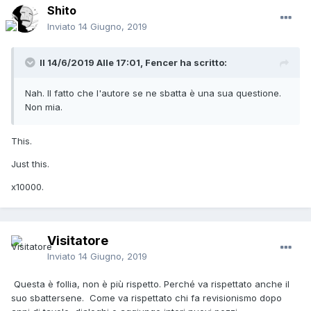
Shito
Inviato
14 Giugno, 2019
Il 14/6/2019 Alle 17:01,
Fencer
ha scritto:
Nah. Il fatto che l'autore se ne sbatta è una sua questione.
Non mia.
This.
Just this.
x10000.
Visitatore
Inviato
14 Giugno, 2019
Questa è follia, non è più rispetto. Perché va rispettato anche il
suo sbattersene. Come va rispettato chi fa revisionismo dopo