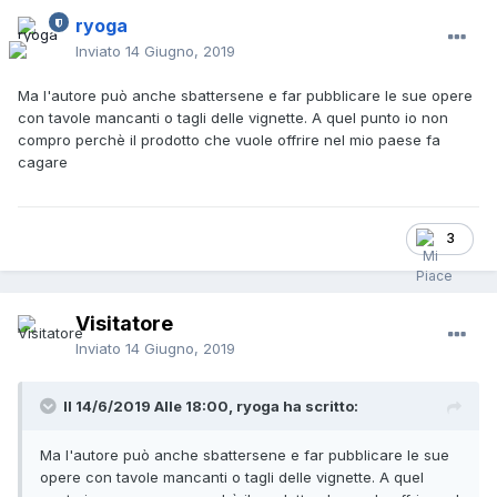
ryoga
Inviato
14 Giugno, 2019
Ma l'autore può anche sbattersene e far pubblicare le sue opere
con tavole mancanti o tagli delle vignette. A quel punto io non
compro perchè il prodotto che vuole offrire nel mio paese fa
cagare
3
Visitatore
Inviato
14 Giugno, 2019
Il 14/6/2019 Alle 18:00,
ryoga
ha scritto:
Ma l'autore può anche sbattersene e far pubblicare le sue
opere con tavole mancanti o tagli delle vignette. A quel