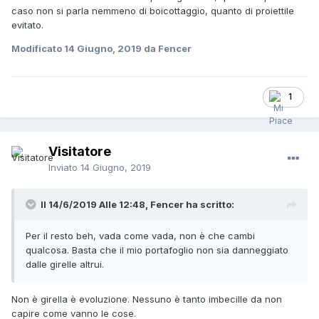
caso non si parla nemmeno di boicottaggio, quanto di proiettile
evitato.
Modificato
14 Giugno, 2019
da Fencer
1
Visitatore
Inviato
14 Giugno, 2019
Il 14/6/2019 Alle 12:48,
Fencer
ha scritto:
Per il resto beh, vada come vada, non è che cambi
qualcosa. Basta che il mio portafoglio non sia danneggiato
dalle girelle altrui.
Non è girella è evoluzione. Nessuno è tanto imbecille da non
capire come vanno le cose.