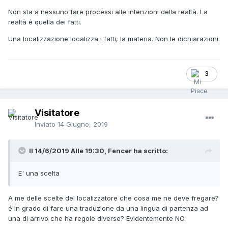
Non sta a nessuno fare processi alle intenzioni della realtà. La
realtà è quella dei fatti.
Una localizzazione localizza i fatti, la materia. Non le dichiarazioni.
3
Visitatore
Inviato
14 Giugno, 2019
Il 14/6/2019 Alle 19:30,
Fencer
ha scritto:
E' una scelta
A me delle scelte del localizzatore che cosa me ne deve fregare?
é in grado di fare una traduzione da una lingua di partenza ad
una di arrivo che ha regole diverse? Evidentemente NO.