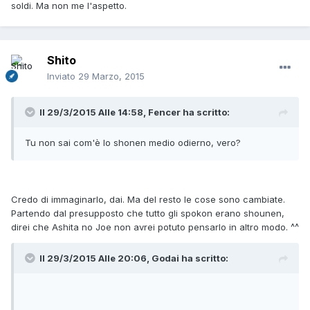
soldi. Ma non me l'aspetto.
Shito
Inviato
29 Marzo, 2015
Il 29/3/2015 Alle 14:58, Fencer ha scritto:
Tu non sai com'è lo shonen medio odierno, vero?
Credo di immaginarlo, dai. Ma del resto le cose sono cambiate.
Partendo dal presupposto che tutto gli spokon erano shounen,
direi che Ashita no Joe non avrei potuto pensarlo in altro modo. ^^
Il 29/3/2015 Alle 20:06, Godai ha scritto: