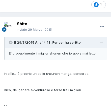
1
Shito
Inviato
29 Marzo, 2015
Il 29/3/2015 Alle 14:18, Fencer ha scritto:
E' probabilmente il miglior shonen che io abbia mai letto.
In effetti è proprio un bello shounen manga, concordo.
Dico, del genere avventuroso è forse tra i migliori.
^^