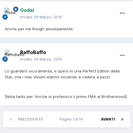
Godai
Inviato
29 Marzo, 2015
Anche per me Rough assolutamente.
RaffoBaffo
Inviato
29 Marzo, 2015
Lo guarderò sicuramente, e spero in una Perfect Edition della
Star, che i miei Volumi stanno iniziando a cadere a pezzi.
[Nota tanto per: Anche io preferisco il primo FMA al Brotherwood]
PRECEDENTE
Pagina 1 di 14
AVANTI