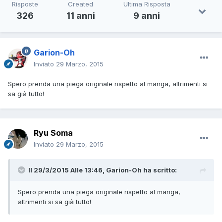
Risposte
Created
Ultima Risposta
326
11 anni
9 anni
Garion-Oh
Inviato
29 Marzo, 2015
Spero prenda una piega originale rispetto al manga, altrimenti si
sa già tutto!
Ryu Soma
Inviato
29 Marzo, 2015
Il 29/3/2015 Alle 13:46, Garion-Oh ha scritto:
Spero prenda una piega originale rispetto al manga,
altrimenti si sa già tutto!