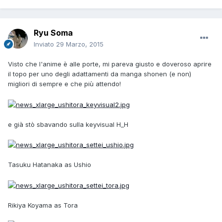
Ryu Soma
Inviato
29 Marzo, 2015
Visto che l'anime è alle porte, mi pareva giusto e doveroso aprire
il topo per uno degli adattamenti da manga shonen (e non)
migliori di sempre e che più attendo!
e già stò sbavando sulla keyvisual H_H
Tasuku Hatanaka as Ushio
Rikiya Koyama as Tora