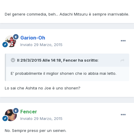
Del genere commedia, beh... Adachi Mitsuru è sempre inarrivabile.
Garion-Oh
Inviato
29 Marzo, 2015
Il 29/3/2015 Alle 14:18, Fencer ha scritto:
E' probabilmente il miglior shonen che io abbia mai letto.
Lo sai che Ashita no Joe è uno shonen?
Fencer
Inviato
29 Marzo, 2015
No. Sempre preso per un seinen.