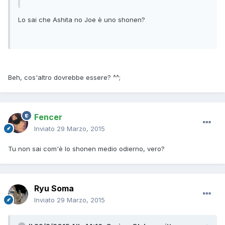
Lo sai che Ashita no Joe è uno shonen?
Beh, cos'altro dovrebbe essere? ^^;
Fencer
Inviato
29 Marzo, 2015
Tu non sai com'è lo shonen medio odierno, vero?
Ryu Soma
Inviato
29 Marzo, 2015