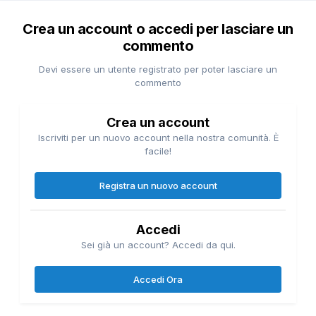
Crea un account o accedi per lasciare un
commento
Devi essere un utente registrato per poter lasciare un
commento
Crea un account
Iscriviti per un nuovo account nella nostra comunità. È
facile!
Registra un nuovo account
Accedi
Sei già un account? Accedi da qui.
Accedi Ora