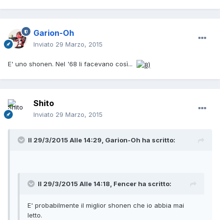
Garion-Oh
Inviato
29 Marzo, 2015
E' uno shonen. Nel '68 li facevano così...
Shito
Inviato
29 Marzo, 2015
Il 29/3/2015 Alle 14:29, Garion-Oh ha scritto:
Il 29/3/2015 Alle 14:18, Fencer ha scritto:
E' probabilmente il miglior shonen che io abbia mai
letto.