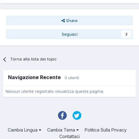
Share
Seguaci
2
Torna alla lista dei topic
Navigazione Recente
0 utenti
Nessun utente registrato visualizza questa pagina.
Cambia Lingua
Cambia Tema
Politica Sulla Privacy
Contattaci