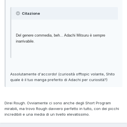
Citazione
Del genere commedia, beh... Adachi Mitsuru è sempre
inarrivabile.
Assolutamente d'accordo! (curiosità offtopic volante, Shito
quale è il tuo manga preferito di Adachi per curiosità?)
Direi Rough. Ovviamente ci sono anche degli Short Program
mirabili, ma trovo Rough davvero perfetto in tutto, con dei picchi
incredibili e una media di un livello elevatissimo.