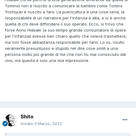
Tomino) non è riuscito a comunicare ai bambini come Tomino
Yoshiyuki è riuscito a fare. La puericultura è una cosa seria, la
responsabilità di un narratore per l'infanzia è alta, e lo è anche
quella di chi deve diffondere il suo operato. Ecco, io trovo che
forse Anno Hideaki (a suo tempo grande consumatore di opere
per l'infanzia) avesse ben chiaro quello che voleva trasmettere,
ma non fosse abbastanza responsabile per farlo. Lo so, risulto
veramente presuntuoso e stupido nel dire cose simili a una
persona molto più grande di me che non ho mai conosciuto dal
vivo, ma questa è solo una mia impressione.
Shito
Inviato
9 Marzo, 2022